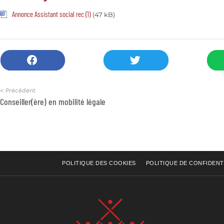
Annonce Assistant social rec (1)
(47 kB)
< Précédent
Conseiller(ère) en mobilité légale
POLITIQUE DES COOKIES
POLITIQUE DE CONFIDENT