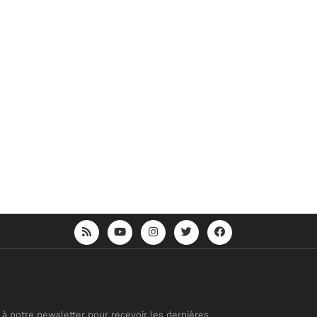
 à notre newsletter pour recevoir les dernières