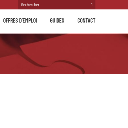
OFFRES D’EMPLOI
GUIDES
CONTACT