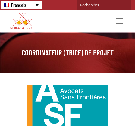
Français
COORDINATEUR (TRICE) DE PROJET