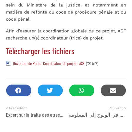
sein du Ministère de la justice, et notamment en
matière de refonte du code de procédure pénale et du
code pénal.
Afin d’assurer la coordination globale de ce projet, ASF
recherche un(e) coordinateur (trice) de projet.
Télécharger les fichiers
Ouverture de Poste_Coordinateur de projets_ASF
(35 kB)
< Précédent
Suivant >
Expert sur la traite des etres humains
دعوة للصحفيين-ات الى تقديم الطلبات/الترشيحات للمشاركة في دورة تدريبية حول التغطية الإعلامية لقضايا حرية التعبير و الحق في الولوج إلى المعلومة