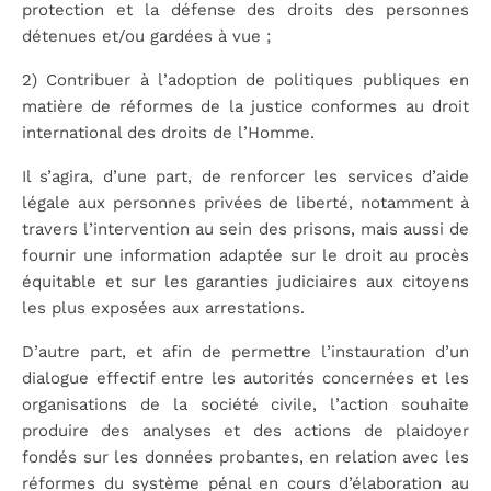
protection et la défense des droits des personnes
détenues et/ou gardées à vue ;
2) Contribuer à l’adoption de politiques publiques en
matière de réformes de la justice conformes au droit
international des droits de l’Homme.
Il s’agira, d’une part, de renforcer les services d’aide
légale aux personnes privées de liberté, notamment à
travers l’intervention au sein des prisons, mais aussi de
fournir une information adaptée sur le droit au procès
équitable et sur les garanties judiciaires aux citoyens
les plus exposées aux arrestations.
D’autre part, et afin de permettre l’instauration d’un
dialogue effectif entre les autorités concernées et les
organisations de la société civile, l’action souhaite
produire des analyses et des actions de plaidoyer
fondés sur les données probantes, en relation avec les
réformes du système pénal en cours d’élaboration au