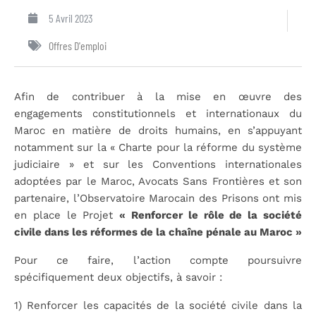
5 Avril 2023
Offres D'emploi
Afin de contribuer à la mise en œuvre des
engagements constitutionnels et internationaux du
Maroc en matière de droits humains, en s’appuyant
notamment sur la « Charte pour la réforme du système
judiciaire » et sur les Conventions internationales
adoptées par le Maroc, Avocats Sans Frontières et son
partenaire, l’Observatoire Marocain des Prisons ont mis
en place le Projet
« Renforcer le rôle de la société
civile dans les réformes de la chaîne pénale au Maroc »
Pour ce faire, l’action compte poursuivre
spécifiquement deux objectifs, à savoir :
1) Renforcer les capacités de la société civile dans la