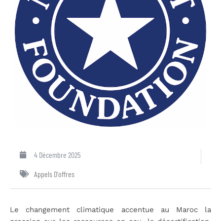
4 Décembre 2025
Appels D'offres
Le changement climatique accentue au Maroc la