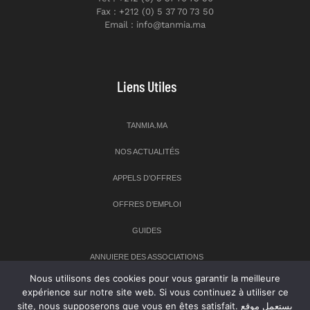
Fax : +212 (0) 5 37 70 73 50
Email : info@tanmia.ma
Liens Utiles
TANMIA.MA
NOS ACTUALITÉS
APPELS D’OFFRES
OFFRES D’EMPLOI
GUIDES
ANNUIERE DES ASSOCIATIONS
Nous utilisons des cookies pour vous garantir la meilleure
expérience sur notre site web. Si vous continuez à utiliser ce
Newsletter
site, nous supposerons que vous en êtes satisfait. يستعمل موقع