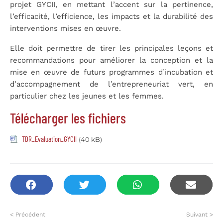
projet GYCII, en mettant l’accent sur la pertinence,
l’efficacité, l’efficience, les impacts et la durabilité des
interventions mises en œuvre.
Elle doit permettre de tirer les principales leçons et
recommandations pour améliorer la conception et la
mise en œuvre de futurs programmes d’incubation et
d’accompagnement de l’entrepreneuriat vert, en
particulier chez les jeunes et les femmes.
Télécharger les fichiers
TDR_Evaluation_GYCII
(40 kB)
< Précédent
Suivant >