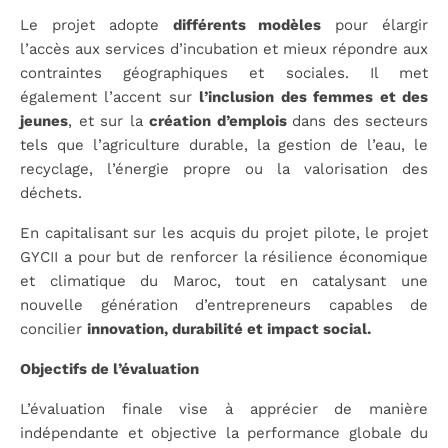
Le projet adopte
différents modèles
pour élargir
l’accès aux services d’incubation et mieux répondre aux
contraintes géographiques et sociales. Il met
également l’accent sur
l’inclusion des femmes et des
jeunes
, et sur la
création d’emplois
dans des secteurs
tels que l’agriculture durable, la gestion de l’eau, le
recyclage, l’énergie propre ou la valorisation des
déchets.
En capitalisant sur les acquis du projet pilote, le projet
GYCII a pour but de renforcer la résilience économique
et climatique du Maroc, tout en catalysant une
nouvelle génération d’entrepreneurs capables de
concilier
innovation, durabilité et impact social.
Objectifs de l’évaluation
L’évaluation finale vise à apprécier de manière
indépendante et objective la performance globale du