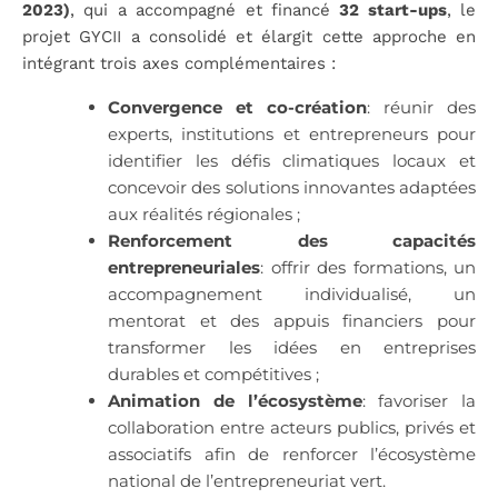
2023)
, qui a accompagné et financé
32 start-ups
, le
projet GYCII a consolidé et élargit cette approche en
intégrant trois axes complémentaires :
Convergence et co-création
: réunir des
experts, institutions et entrepreneurs pour
identifier les défis climatiques locaux et
concevoir des solutions innovantes adaptées
aux réalités régionales ;
Renforcement des capacités
entrepreneuriales
: offrir des formations, un
accompagnement individualisé, un
mentorat et des appuis financiers pour
transformer les idées en entreprises
durables et compétitives ;
Animation de l’écosystème
: favoriser la
collaboration entre acteurs publics, privés et
associatifs afin de renforcer l’écosystème
national de l’entrepreneuriat vert.