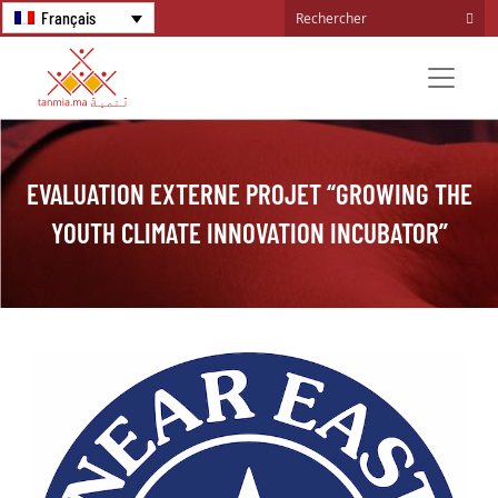
Français
EVALUATION EXTERNE PROJET “GROWING THE
YOUTH CLIMATE INNOVATION INCUBATOR”