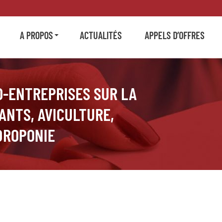
A PROPOS
ACTUALITÉS
APPELS D’OFFRES
O-ENTREPRISES SUR LA
ANTS, AVICULTURE,
DROPONIE