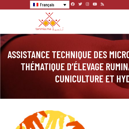
Français
ASSISTANCE TECHNIQUE DES MICR
THÉMATIQUE D’ÉLEVAGE RUMIN
CUNICULTURE ET HY