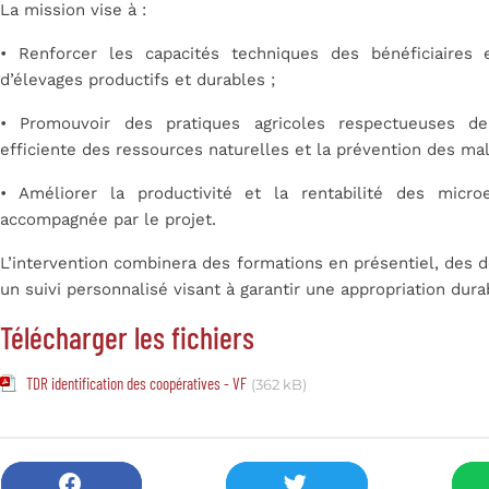
La mission vise à :
• Renforcer les capacités techniques des bénéficiaires
d’élevages productifs et durables ;
• Promouvoir des pratiques agricoles respectueuses de 
efficiente des ressources naturelles et la prévention des ma
• Améliorer la productivité et la rentabilité des micro
accompagnée par le projet.
L’intervention combinera des formations en présentiel, des d
un suivi personnalisé visant à garantir une appropriation dur
Télécharger les fichiers
TDR identification des coopératives - VF
(362 kB)