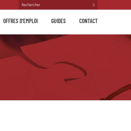
OFFRES D’EMPLOI
GUIDES
CONTACT