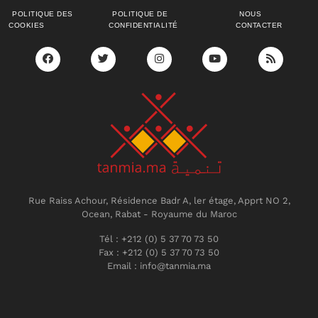
POLITIQUE DES
POLITIQUE DE
NOUS
COOKIES
CONFIDENTIALITÉ
CONTACTER
Rue Raiss Achour, Résidence Badr A, ler étage, Apprt NO 2,
Ocean, Rabat - Royaume du Maroc
Tél : +212 (0) 5 37 70 73 50
Fax : +212 (0) 5 37 70 73 50
Email : info@tanmia.ma