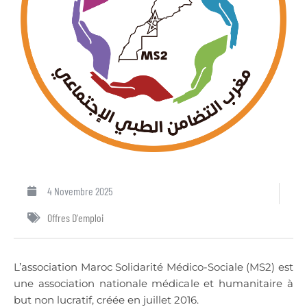
4 Novembre 2025
Offres D'emploi
L’association Maroc Solidarité Médico-Sociale (MS2) est
une association nationale médicale et humanitaire à
but non lucratif, créée en juillet 2016.