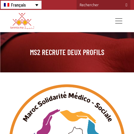
Français
MS2 RECRUTE DEUX PROFILS