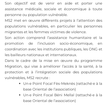
Son objectif est de venir en aide et porter une
assistance médicale, sociale et économique à toute
personne ou population vulnérable.
MS2 met en œuvre différents projets à l’attention des
populations vulnérables, en particulier les personnes
migrantes et les femmes victimes de violence.
Son action comprend l’assistance humanitaire et la
promotion de l’inclusion socio-économique, en
coordination avec les institutions publiques, les ONG et
les bailleurs nationaux et internationaux.
Dans le cadre de la mise en œuvre du programme
Migration, qui vise à améliorer l’accès à la santé, à la
protection et à l’intégration sociale des populations
vulnérables, MS2 recrute :
Un·e Point Focal Fès-Meknès (rattaché·e à la
base Oriental de l’association)
Un·e Point Focal Béni Mellal (rattaché·e à la
base Oriental de l’association)