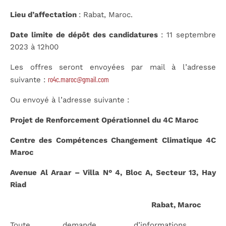
Lieu d’affectation
: Rabat, Maroc.
Date limite de dépôt des candidatures
: 11 septembre
2023 à 12h00
Les offres seront envoyées par mail à l’adresse
ro4c.maroc@gmail.com
suivante :
Ou envoyé à l’adresse suivante :
Projet de Renforcement Opérationnel du 4C Maroc
Centre des Compétences Changement Climatique 4C
Maroc
Avenue Al Araar – Villa N° 4, Bloc A, Secteur 13, Hay
Riad
Rabat, Maroc
Toute demande d’informations