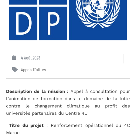
4 Août 2023
Appels D'offres
Description de la mission :
Appel à consultation pour
l’animation de formation dans le domaine de la lutte
contre le changement climatique au profit des
universités partenaires du Centre 4C
Titre du projet
: Renforcement opérationnel du 4C
Maroc.