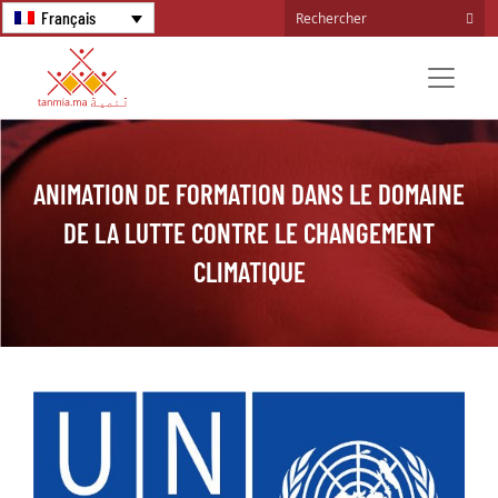
Français
ANIMATION DE FORMATION DANS LE DOMAINE
DE LA LUTTE CONTRE LE CHANGEMENT
CLIMATIQUE