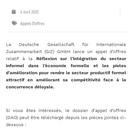
4 Avril 2025
Appels D'offres
La Deutsche Gesellschaft für Internationale
Zusammenarbeit (GIZ) GmbH lance un appel d’offres
relatif à la
Réflexion sur l’intégration du secteur
informel dans l’économie formelle et les pistes
d’amélioration pour rendre le secteur productif formel
attractif en améliorant sa compétitivité face à la
concurrence déloyale.
Si vous êtes intéressés, le dossier d’appel d’offres
(DAO) peut être téléchargé depuis les pièces jointes ci-
dessous :