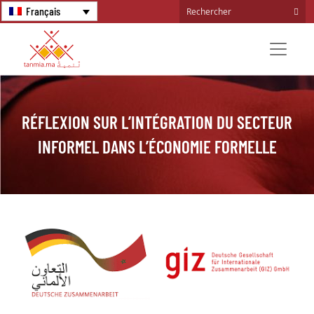
Français
RÉFLEXION SUR L’INTÉGRATION DU SECTEUR
INFORMEL DANS L’ÉCONOMIE FORMELLE