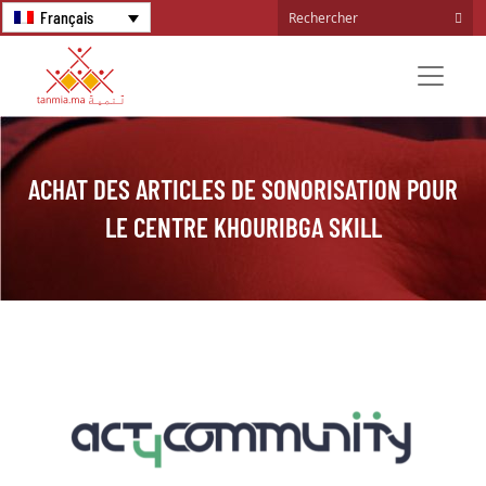
Français
ACHAT DES ARTICLES DE SONORISATION POUR
LE CENTRE KHOURIBGA SKILL