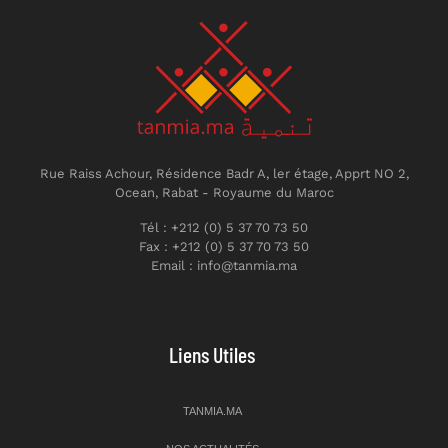
Rue Raiss Achour, Résidence Badr A, ler étage, Apprt NO 2,
Ocean, Rabat - Royaume du Maroc
Tél : +212 (0) 5 37 70 73 50
Fax : +212 (0) 5 37 70 73 50
Email : info@tanmia.ma
Liens Utiles
TANMIA.MA