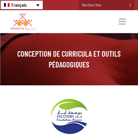
Français
CONCEPTION DE CURRICULA ET OUTILS
PÉDAGOGIQUES