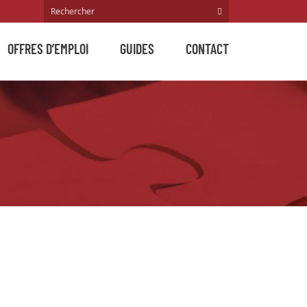
OFFRES D’EMPLOI
GUIDES
CONTACT