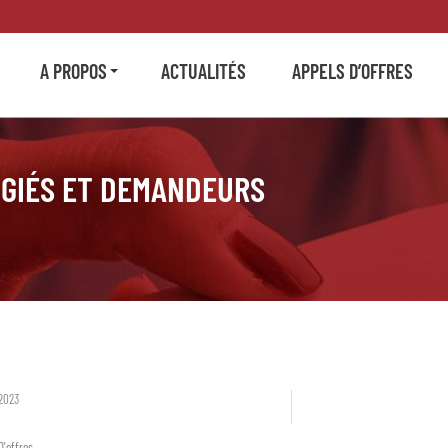
A PROPOS
ACTUALITÉS
APPELS D’OFFRES
UGIÉS ET DEMANDEURS
2023
D'offres