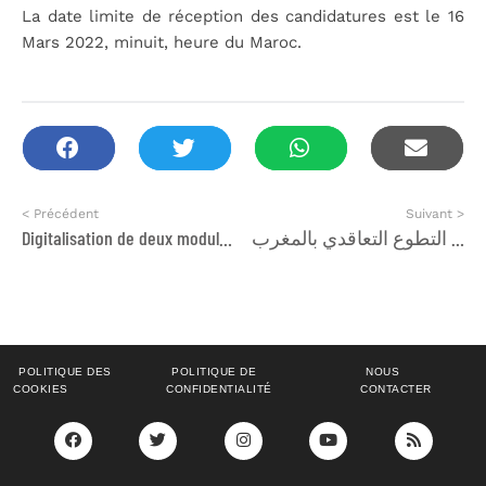
La date limite de réception des candidatures est le 16
Mars 2022, minuit, heure du Maroc.
< Précédent
Suivant >
Digitalisation de deux modules de formation
لقاء تشاوري حول افاق تنمية وترسيخ التطوع التعاقدي بالمغرب
POLITIQUE DES
POLITIQUE DE
NOUS
COOKIES
CONFIDENTIALITÉ
CONTACTER