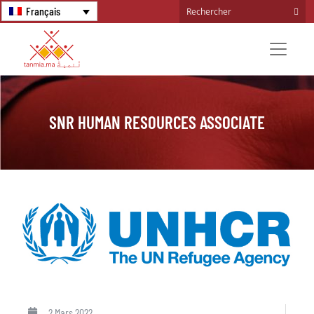
Français
SNR HUMAN RESOURCES ASSOCIATE
2 Mars 2022