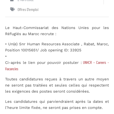
Offres D'emploi
Le Haut-Commissariat des Nations Unies pour les
Réfugiés au Maroc recrute :
• Un(e) Snr Human Resources Associate , Rabat, Maroc,
Position 10015651/ Job opening ID: 33925
•
UNHCR – Careers -
Ci-après le lien pour pouvoir postuler :
Vacancies
Toutes candidatures reçues à travers un autre moyen
ne seront pas traitées et seules celles qui respectent
les exigences des postes seront considérées.
Les candidatures qui parviendraient après la dates et
l’heure limite fixée, ne seront pas prises en compte.