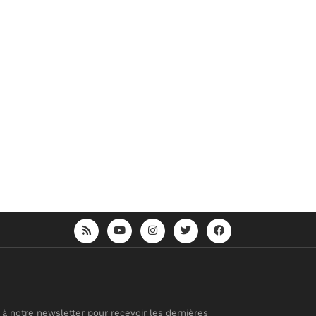
 à notre newsletter pour recevoir les dernières