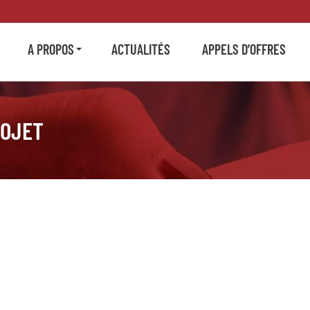
A PROPOS
ACTUALITÉS
APPELS D’OFFRES
ROJET