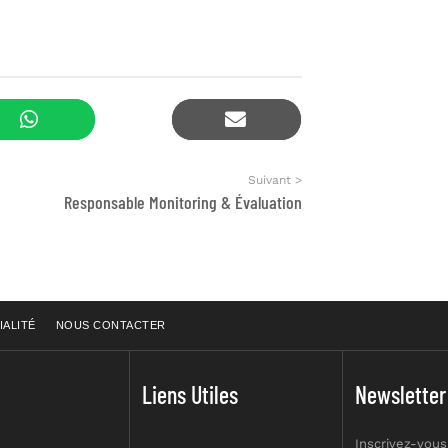
Suivant >
Responsable Monitoring & Évaluation
IALITÉ
NOUS CONTACTER
Liens Utiles
Newsletter
Inscrivez-vous