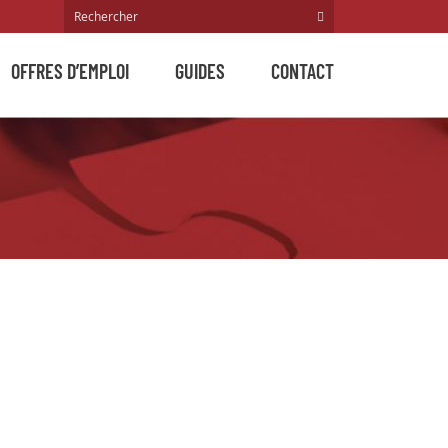
OFFRES D’EMPLOI
GUIDES
CONTACT