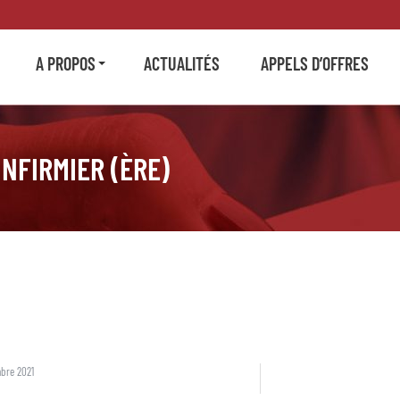
A PROPOS
ACTUALITÉS
APPELS D’OFFRES
INFIRMIER (ÈRE)
bre 2021