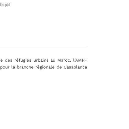
D'emploi
e des réfugiés urbains au Maroc, l’AMPF
 pour la branche régionale de Casablanca