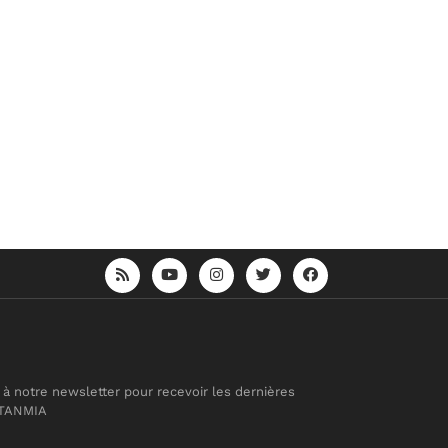
 à notre newsletter pour recevoir les dernières
 TANMIA