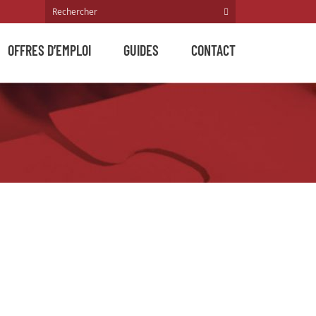
OFFRES D’EMPLOI
GUIDES
CONTACT