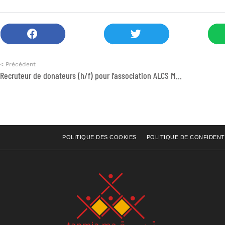
< Précédent
Recruteur de donateurs (h/f) pour l’association ALCS Maroc
POLITIQUE DES COOKIES
POLITIQUE DE CONFIDENT