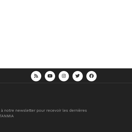
 à notre newsletter pour recevoir les dernières
 TANMIA