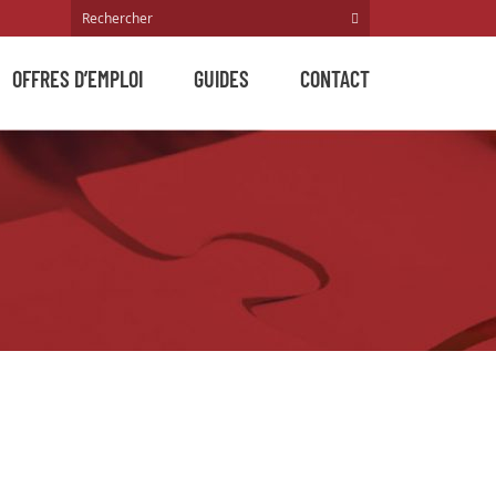
OFFRES D’EMPLOI
GUIDES
CONTACT