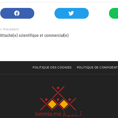
< Précédent
Attaché(e) scientifique et commercial(e)
POLITIQUE DES COOKIES
POLITIQUE DE CONFIDENT