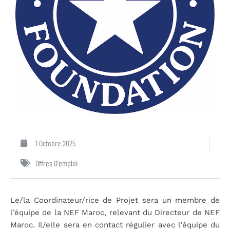
1 Octobre 2025
Offres D'emploi
Le/la Coordinateur/rice de Projet sera un membre de
l’équipe de la NEF Maroc, relevant du Directeur de NEF
Maroc. Il/elle sera en contact régulier avec l’équipe du