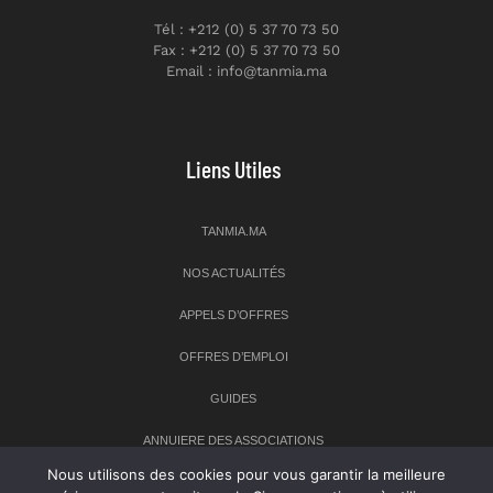
Tél : +212 (0) 5 37 70 73 50
Fax : +212 (0) 5 37 70 73 50
Email : info@tanmia.ma
Liens Utiles
TANMIA.MA
NOS ACTUALITÉS
APPELS D’OFFRES
OFFRES D’EMPLOI
GUIDES
ANNUIERE DES ASSOCIATIONS
Nous utilisons des cookies pour vous garantir la meilleure