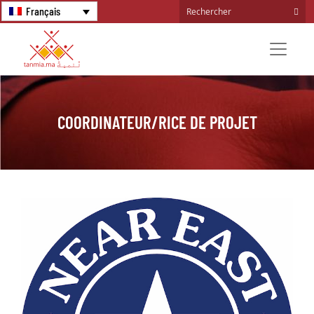
Français
COORDINATEUR/RICE DE PROJET