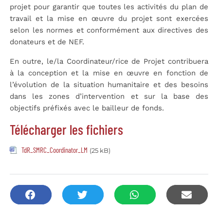
projet pour garantir que toutes les activités du plan de
travail et la mise en œuvre du projet sont exercées
selon les normes et conformément aux directives des
donateurs et de NEF.
En outre, le/la Coordinateur/rice de Projet contribuera
à la conception et la mise en œuvre en fonction de
l’évolution de la situation humanitaire et des besoins
dans les zones d’intervention et sur la base des
objectifs préfixés avec le bailleur de fonds.
Télécharger les fichiers
TdR_SMRC_Coordinator_LM
(25 kB)