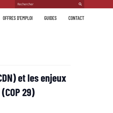
OFFRES D’EMPLOI
GUIDES
CONTACT
DN) et les enjeux
 (COP 29)