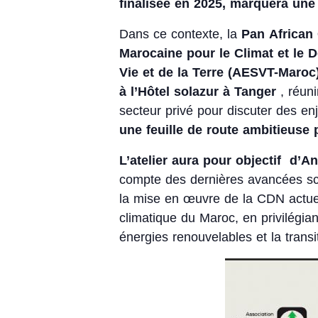
finalisée en 2025, marquera une 
Dans ce contexte, la
Pan African
Marocaine pour le Climat et le
Vie et de la Terre (AESVT-Maroc
à l’Hôtel solazur à Tanger
, réuni
secteur privé pour discuter des en
une feuille de route ambitieuse 
L’atelier aura pour objectif d’An
compte des dernières avancées sci
la mise en œuvre de la CDN actue
climatique du Maroc, en privilégian
énergies renouvelables et la transi