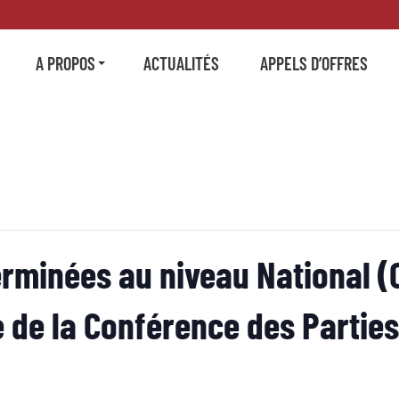
A PROPOS
ACTUALITÉS
APPELS D’OFFRES
rminées au niveau National (C
 de la Conférence des Parties