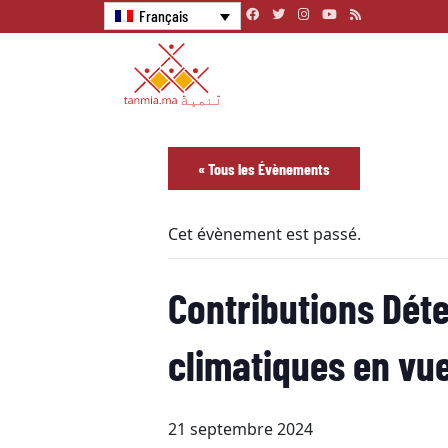
Français
« Tous les Évènements
Cet évènement est passé.
Contributions Déte
climatiques en vue
21 septembre 2024