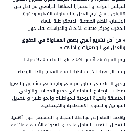
لمجلس النواب، و استمرارا لعملها الترافعي من أجل نص
قانوني يرسخ قيم العدل والمساواة الفعلية وحقوق
الإنسان، تنظم الجمعية الديمقراطية لنساء
المغرب ومركز منصات للأبحاث والدراسات لقاء حول:
«
من أجل تشريع أسري يضمن المساواة في الحقوق
والعدل في الوضعيات والحالات »
يوم السبت 26 أكتوبر 2024 على الساعة 9.30 صباحا
بمقر الجمعية الديمقراطية لنساء المغرب بالدار البيضاء
يندرج اللقاء في سياق سياسي واجتماعي مشحون بالتعجيل
بمطالب الإصلاح الشاملة في جميع المجالات والنواحي
المتعلقة بالحياة اليومية للمواطنات والمواطنين و بتعديل
القوانين والحقوق الاقتصادية والاجتماعية.
يهدف اللقاء إلى مواصلة التعبئة و التحسيس حول أهمية
التعجيل بالتغيير الشامل والجدري لمدونة الأسرة و ملائمة