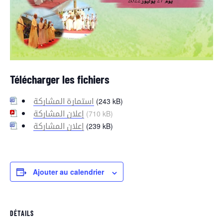
Télécharger les fichiers
(243 kB)
استمارة المشاركة
(710 kB)
إعلان المشاركة
(239 kB)
إعلان المشاركة
Ajouter au calendrier
DÉTAILS