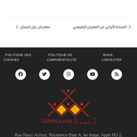
Date :
20 juillet 2022
النسخة الأولى من المعرض الإفريقي
مهرجان جبل كيسان
POLITIQUE DES
POLITIQUE DE
NOUS
COOKIES
CONFIDENTIALITÉ
CONTACTER
Rue Raiss Achour, Résidence Badr A, ler étage, Apprt NO 2,