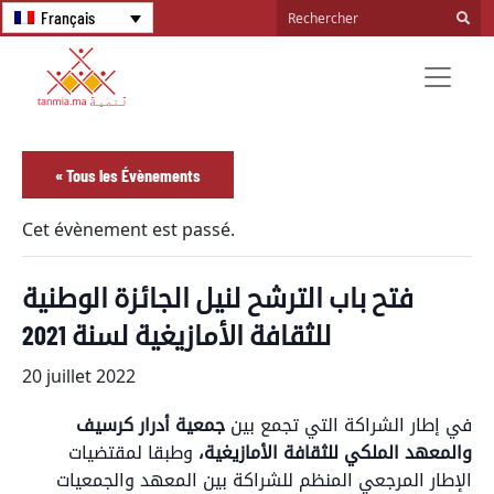
Français
« Tous les Évènements
Cet évènement est passé.
فتح باب الترشح لنيل الجائزة الوطنية
للثقافة الأمازيغية لسنة 2021
20 juillet 2022
في إطار الشراكة التي تجمع بين
جمعية أدرار كرسيف
والمعهد الملكي للثقافة الأمازيغية،
وطبقا لمقتضيات
الإطار المرجعي المنظم للشراكة بين المعهد والجمعيات