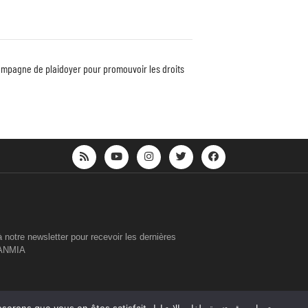
campagne de plaidoyer pour promouvoir les droits
 notre newsletter pour recevoir les dernières
TANMIA