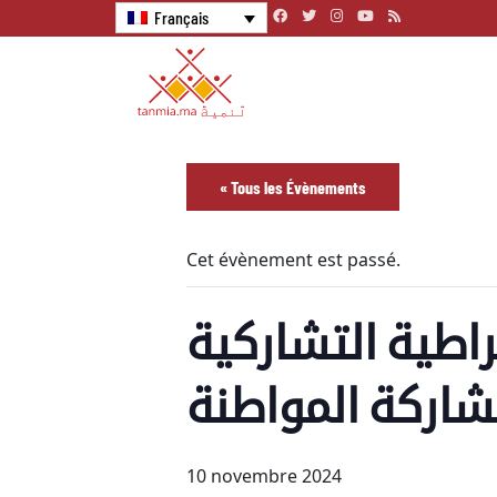
Français
« Tous les Évènements
Cet évènement est passé.
راطية التشاركية
شاركة المواطنة
10 novembre 2024