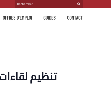
OFFRES D’EMPLOI
GUIDES
CONTACT
تنظيم لقاءات 