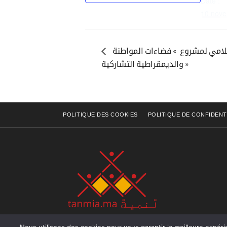
Date :
10 nov
بتنظيم اللقاء الافتتاحي الإعلامي لمشروع » فضاءات المواطنة
والديمقراطية التشاركية »
POLITIQUE DES COOKIES
POLITIQUE DE CONFIDENT