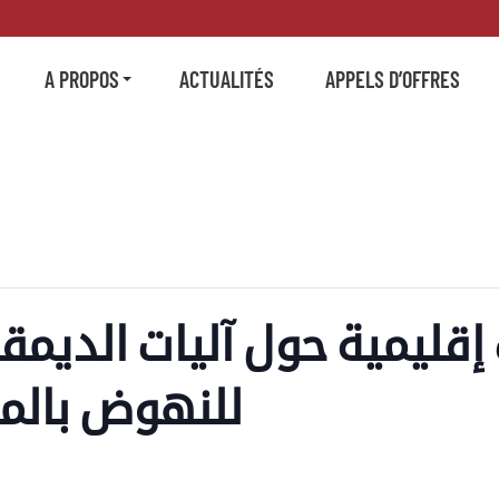
A PROPOS
ACTUALITÉS
APPELS D’OFFRES
إقليمية حول آليات الديمق
للنهوض بالم