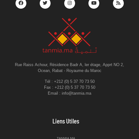
Rue Raiss Achour, Résidence Badr A, ler étage, Apprt NO 2,
Ocean, Rabat - Royaume du Maroc
Tél : +212 (0) 5 37 70 73 50
Fax : +212 (0) 5 37 70 73 50
Email : info@tanmia.ma
Liens Utiles
TANMIA.MA