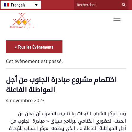
Français
« Tous les Évènements
Cet évènement est passé.
اختتمام مشروع مبادرة الجنوب من أجل
المواطنة الفاعلة
4 novembre 2023
يسر مركز الشباب للأبحاث والتنمية بالمغرب أن يعلن عن
الحدث الحضوري الختامي لبرنامج سياق « مبادرة الجنوب من
أجل المواطنة الفاعلة » ، الذي ينظمه مركز الشباب للأبحاث