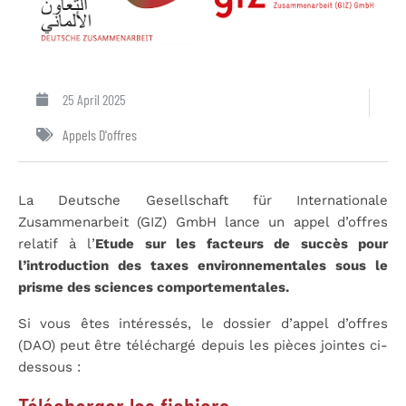
25 April 2025
Appels D'offres
La Deutsche Gesellschaft für Internationale
Zusammenarbeit (GIZ) GmbH lance un appel d’offres
relatif à l’
Etude sur les facteurs de succès pour
l’introduction des taxes environnementales sous le
prisme des sciences comportementales.
Si vous êtes intéressés, le dossier d’appel d’offres
(DAO) peut être téléchargé depuis les pièces jointes ci-
dessous :