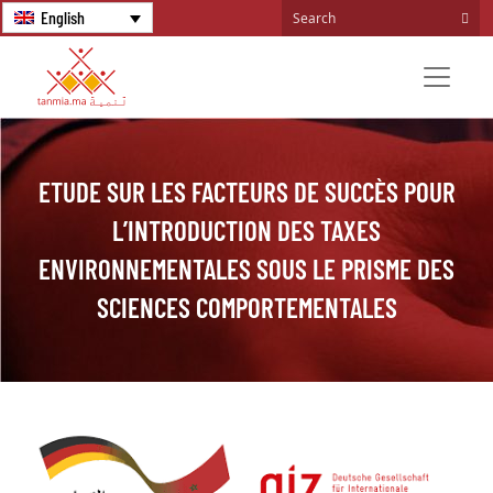
English
ETUDE SUR LES FACTEURS DE SUCCÈS POUR
L’INTRODUCTION DES TAXES
ENVIRONNEMENTALES SOUS LE PRISME DES
SCIENCES COMPORTEMENTALES