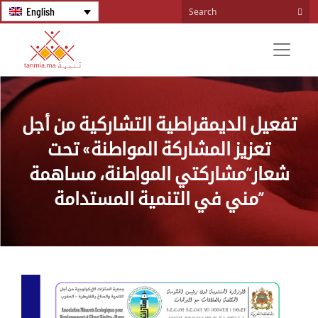
English
تفعيل الديمقراطية التشاركية من أجل
تعزيز المشاركة المواطنة» تحت
شعار”مشاركتي المواطنة، مساهمة
مني في التنمية المستدامة”