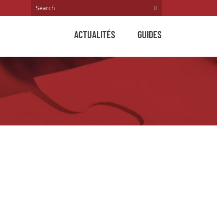
ACTUALITÉS
GUIDES