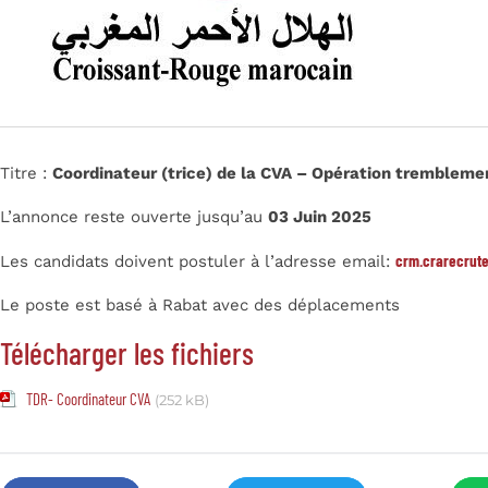
Titre :
Coordinateur (trice) de la CVA – Opération trembleme
L’annonce reste ouverte jusqu’au
03 Juin 2025
crm.crarecrut
Les candidats doivent postuler à l’adresse email:
Le poste est basé à Rabat avec des déplacements
Télécharger les fichiers
TDR- Coordinateur CVA
(252 kB)