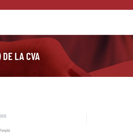
 DE LA CVA
 2025
D'emploi