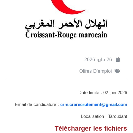
26 مايو 2026
Offres D'emploi
Date limite : 02 juin 2026
Email de candidature :
crm.crarecrutement@gmail.com
Localisation : Taroudant
Télécharger les fichiers