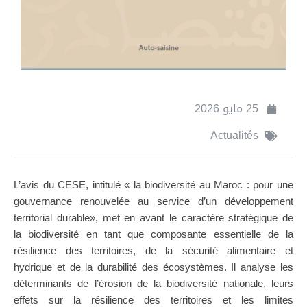
25 مايو 2026
Actualités
L’avis du CESE, intitulé « la biodiversité au Maroc : pour une
gouvernance renouvelée au service d’un développement
territorial durable», met en avant le caractère stratégique de
la biodiversité en tant que composante essentielle de la
résilience des territoires, de la sécurité alimentaire et
hydrique et de la durabilité des écosystèmes. Il analyse les
déterminants de l’érosion de la biodiversité nationale, leurs
effets sur la résilience des territoires et les limites