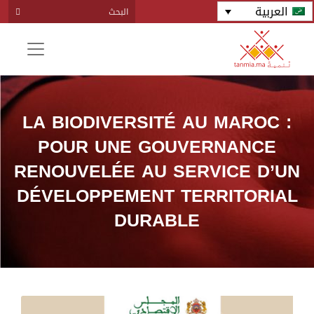
العربية
LA BIODIVERSITÉ AU MAROC :
POUR UNE GOUVERNANCE
RENOUVELÉE AU SERVICE D’UN
DÉVELOPPEMENT TERRITORIAL
DURABLE