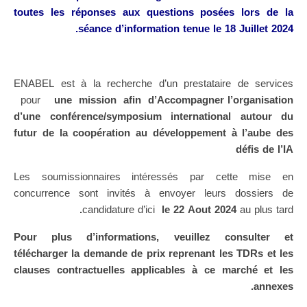
toutes les réponses aux questions posées lors de la
séance d’information tenue le 18 Juillet 2024.
ENABEL est à la recherche d’un prestataire de services
pour
une mission afin d’Accompagner l’organisation
d’une conférence/symposium international autour du
futur de la coopération au développement à l’aube des
défis de l’IA
Les soumissionnaires intéressés par cette mise en
concurrence sont invités à envoyer leurs dossiers de
.
candidature d’ici
le 22 Aout 2024
au plus tard
Pour plus d’informations, veuillez consulter et
télécharger la demande de prix reprenant les TDRs et les
clauses contractuelles applicables à ce marché et les
annexes.