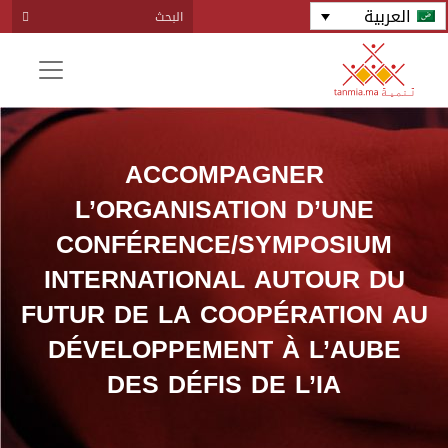
العربية
ACCOMPAGNER
L’ORGANISATION D’UNE
CONFÉRENCE/SYMPOSIUM
INTERNATIONAL AUTOUR DU
FUTUR DE LA COOPÉRATION AU
DÉVELOPPEMENT À L’AUBE
DES DÉFIS DE L’IA