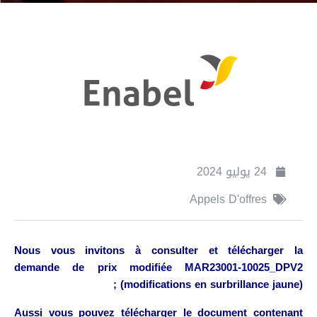
24 يوليو 2024
Appels D'offres
Nous vous invitons à consulter et télécharger la
demande de prix modifiée MAR23001-10025_DPV2
(modifications en surbrillance jaune);
Aussi vous pouvez télécharger le document contenant