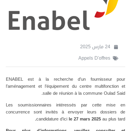
24 مارس 2025
Appels D'offres
ENABEL est à la recherche d’un fournisseur pour
l’aménagement et l’équipement du centre multifonction et
salle de réunion à la commune Oulad Said.
Les soumissionnaires intéressés par cette mise en
concurrence sont invités à envoyer leurs dossiers de
.
candidature d’ici
le 27 mars 2025
au plus tard
Pour plus d’informations, veuillez consulter et