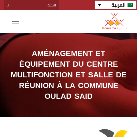
العربية
AMÉNAGEMENT ET
ÉQUIPEMENT DU CENTRE
MULTIFONCTION ET SALLE DE
RÉUNION À LA COMMUNE
OULAD SAID