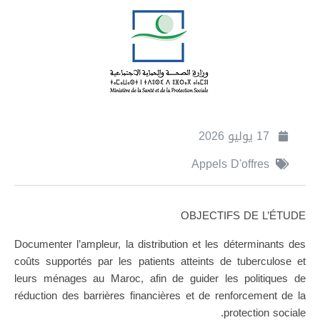
17 يوليو 2026
Appels D'offres
OBJECTIFS DE L’ÉTUDE
Documenter l’ampleur, la distribution et les déterminants des
coûts supportés par les patients atteints de tuberculose et
leurs ménages au Maroc, afin de guider les politiques de
réduction des barrières financières et de renforcement de la
protection sociale.