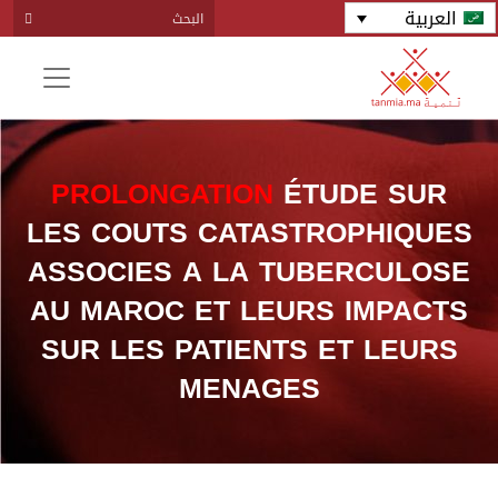
العربية
PROLONGATION
ÉTUDE SUR
LES COUTS CATASTROPHIQUES
ASSOCIES A LA TUBERCULOSE
AU MAROC ET LEURS IMPACTS
SUR LES PATIENTS ET LEURS
MENAGES