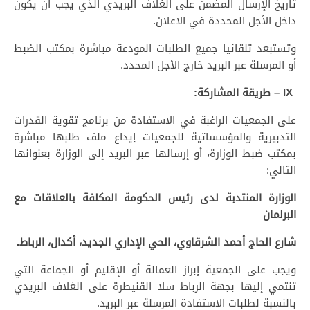
تاريخ الإرسال المضمن على الغلاف البريدي الذي يجب أن يكون
داخل الأجل المحددة في الاعلان.
وتستبعد تلقائيا جميع الطلبات المودعة مباشرة بمكتب الضبط
أو المرسلة عبر البريد خارج الأجل المحدد.
IX – طريقة المشاركة:
على الجمعيات الراغبة في الاستفادة من برنامج تقوية القدرات
التدبيرية والمؤسساتية للجمعيات إيداع ملف طلبها مباشرة
بمكتب ضبط الوزارة، أو إرسالها عبر البريد إلى الوزارة بعنوانها
التالي:
الوزارة المنتدبة لدى رئيس الحكومة المكلفة بالعلاقات مع
البرلمان
شارع الحاج أحمد الشرقاوي، الحي الإداري الجديد، أكدال، الرباط.
ويجب على الجمعية إبراز العمالة أو الإقليم أو الجماعة التي
تنتمي إليها بجهة الرباط سلا القنيطرة على الغلاف البريدي
بالنسبة لطلبات الاستفادة المرسلة عبر البريد.