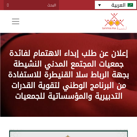
العربية
إعلان عن طلب إبداء الاهتمام لفائدة
جمعيات المجتمع المدني النشيطة
بجهة الرباط سلا القنيطرة للاستفادة
من البرنامج الوطني لتقوية القدرات
التدبيرية والمؤسساتية للجمعيات