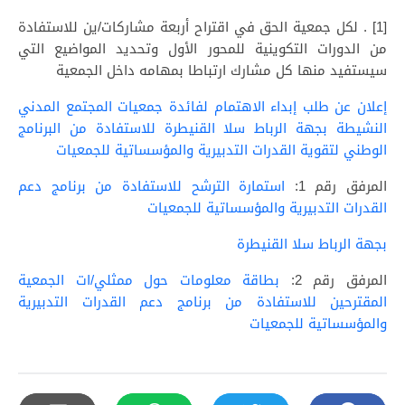
[1] . لكل جمعية الحق في اقتراح أربعة مشاركات/ين للاستفادة
من الدورات التكوينية للمحور الأول وتحديد المواضيع التي
سيستفيد منها كل مشارك ارتباطا بمهامه داخل الجمعية
إعلان عن طلب إبداء الاهتمام لفائدة جمعيات المجتمع المدني
النشيطة بجهة الرباط سلا القنيطرة للاستفادة من البرنامج
الوطني لتقوية القدرات التدبيرية والمؤسساتية للجمعيات
المرفق رقم 1:
استمارة الترشح للاستفادة من برنامج دعم
القدرات التدبيرية والمؤسساتية للجمعيات
بجهة الرباط سلا القنيطرة
المرفق رقم 2:
بطاقة معلومات حول ممثلي/ات الجمعية
المقترحين للاستفادة من برنامج دعم القدرات التدبيرية
والمؤسساتية للجمعيات