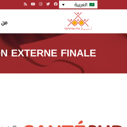
العربية
من 
N EXTERNE FINALE