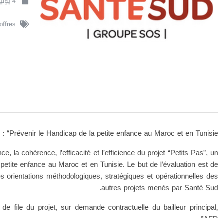
4 يوليو 2026
offres
s : “Prévenir le Handicap de la petite enfance au Maroc et en Tunisie”
ce, la cohérence, l’efficacité et l’efficience du projet “Petits Pas”, un
 petite enfance au Maroc et en Tunisie. Le but de l’évaluation est de
es orientations méthodologiques, stratégiques et opérationnelles des
autres projets menés par Santé Sud.
 file du projet, sur demande contractuelle du bailleur principal,