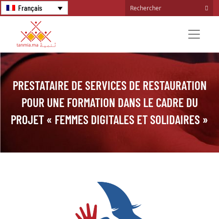
Français
PRESTATAIRE DE SERVICES DE RESTAURATION
POUR UNE FORMATION DANS LE CADRE DU
PROJET « FEMMES DIGITALES ET SOLIDAIRES »