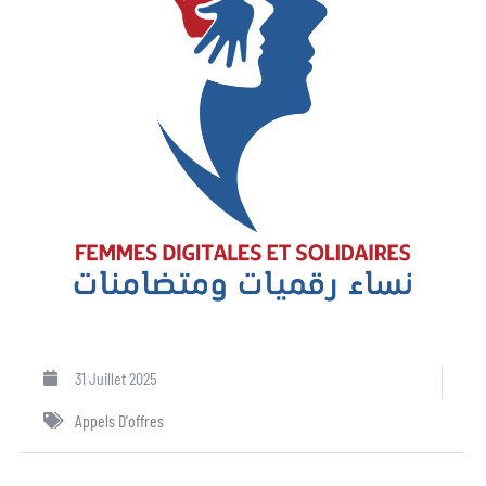
31 Juillet 2025
Appels D'offres