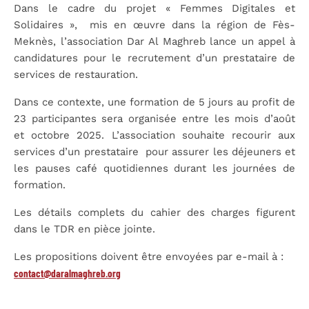
Dans le cadre du projet « Femmes Digitales et
Solidaires », mis en œuvre dans la région de Fès-
Meknès, l’association Dar Al Maghreb lance un appel à
candidatures pour le recrutement d’un prestataire de
services de restauration.
Dans ce contexte, une formation de 5 jours au profit de
23 participantes sera organisée entre les mois d’août
et octobre 2025. L’association souhaite recourir aux
services d’un prestataire pour assurer les déjeuners et
les pauses café quotidiennes durant les journées de
formation.
Les détails complets du cahier des charges figurent
dans le TDR en pièce jointe.
Les propositions doivent être envoyées par e-mail à :
contact@daralmaghreb.org