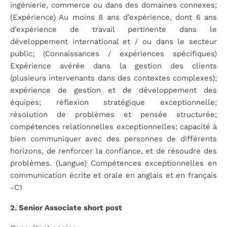
ingénierie, commerce ou dans des domaines connexes;
(Expérience) Au moins 8 ans d’expérience, dont 6 ans
d’expérience de travail pertinente dans le
développement international et / ou dans le secteur
public; (Connaissances / expériences spécifiques)
Expérience avérée dans la gestion des clients
(plusieurs intervenants dans des contextes complexes);
expérience de gestion et de développement des
équipes; réflexion stratégique exceptionnelle;
résolution de problèmes et pensée structurée;
compétences relationnelles exceptionnelles; capacité à
bien communiquer avec des personnes de différents
horizons, de renforcer la confiance, et de résoudre des
problèmes. (Langue) Compétences exceptionnelles en
communication écrite et orale en anglais et en français
-C1
2. Senior Associate short post