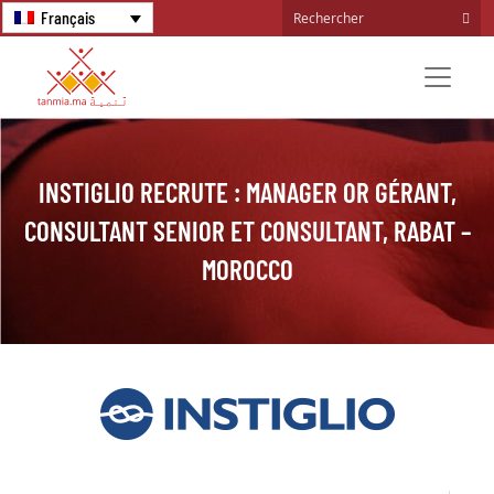
Français
INSTIGLIO RECRUTE : MANAGER OR GÉRANT,
CONSULTANT SENIOR ET CONSULTANT, RABAT –
MOROCCO