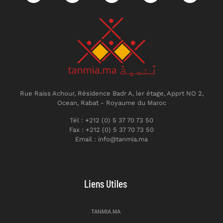
Rue Raiss Achour, Résidence Badr A, ler étage, Apprt NO 2,
Ocean, Rabat - Royaume du Maroc
Tél : +212 (0) 5 37 70 73 50
Fax : +212 (0) 5 37 70 73 50
Email : info@tanmia.ma
Liens Utiles
TANMIA.MA