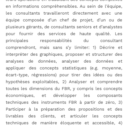
en informations compréhensibles. Au sein de l’équipe,
les consultants travailleront directement avec une
équipe composée d’un chef de projet, d’un ou de
plusieurs gérants, de consultants seniors et d’analystes
pour fournir des services de haute qualité. Les
principales responsabilités du consultant
comprendront, mais sans s’y limiter: 1) Décrire et
interpréter des graphiques, proposer et structurer des
analyses de données, analyser des données et
appliquer des concepts statistiques (e.g. moyenne,
écart-type, régressions) pour tirer des idées ou des
hypothèses exploitables, 2) Analyser et comprendre
toutes les dimensions du FBR, y compris les concepts
économiques, et développer les composants
techniques des instruments FBR à partir de zéro, 3)
Participer à la préparation des propositions et des
livrables des clients, et articuler les concepts
techniques de manière éloquente et accessible, 4)