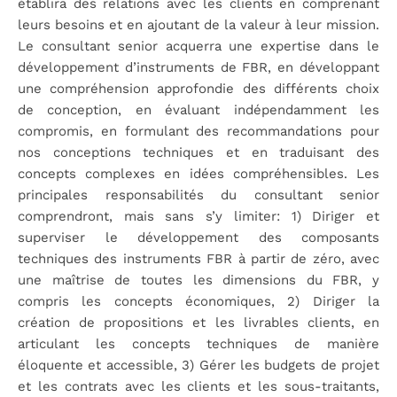
établira des relations avec les clients en comprenant
leurs besoins et en ajoutant de la valeur à leur mission.
Le consultant senior acquerra une expertise dans le
développement d’instruments de FBR, en développant
une compréhension approfondie des différents choix
de conception, en évaluant indépendamment les
compromis, en formulant des recommandations pour
nos conceptions techniques et en traduisant des
concepts complexes en idées compréhensibles. Les
principales responsabilités du consultant senior
comprendront, mais sans s’y limiter: 1) Diriger et
superviser le développement des composants
techniques des instruments FBR à partir de zéro, avec
une maîtrise de toutes les dimensions du FBR, y
compris les concepts économiques, 2) Diriger la
création de propositions et les livrables clients, en
articulant les concepts techniques de manière
éloquente et accessible, 3) Gérer les budgets de projet
et les contrats avec les clients et les sous-traitants,