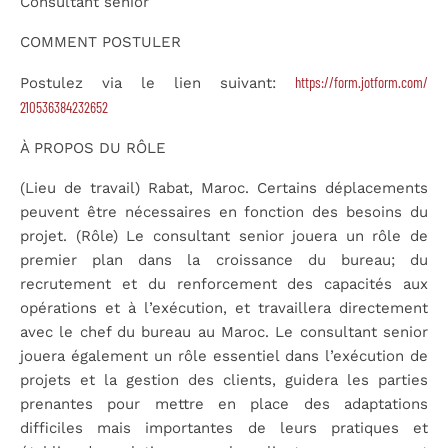
Consultant senior
COMMENT POSTULER
https://form.jotform.com/
Postulez via le lien suivant:
210536384232652
À PROPOS DU RÔLE
(Lieu de travail) Rabat, Maroc. Certains déplacements
peuvent être nécessaires en fonction des besoins du
projet. (Rôle) Le consultant senior jouera un rôle de
premier plan dans la croissance du bureau; du
recrutement et du renforcement des capacités aux
opérations et à l’exécution, et travaillera directement
avec le chef du bureau au Maroc. Le consultant senior
jouera également un rôle essentiel dans l’exécution de
projets et la gestion des clients, guidera les parties
prenantes pour mettre en place des adaptations
difficiles mais importantes de leurs pratiques et