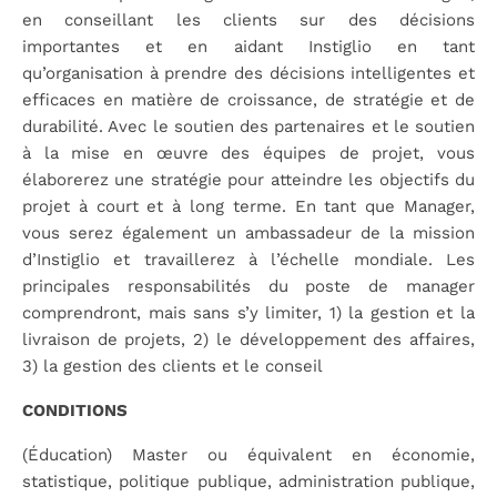
en conseillant les clients sur des décisions
importantes et en aidant Instiglio en tant
qu’organisation à prendre des décisions intelligentes et
efficaces en matière de croissance, de stratégie et de
durabilité. Avec le soutien des partenaires et le soutien
à la mise en œuvre des équipes de projet, vous
élaborerez une stratégie pour atteindre les objectifs du
projet à court et à long terme. En tant que Manager,
vous serez également un ambassadeur de la mission
d’Instiglio et travaillerez à l’échelle mondiale. Les
principales responsabilités du poste de manager
comprendront, mais sans s’y limiter, 1) la gestion et la
livraison de projets, 2) le développement des affaires,
3) la gestion des clients et le conseil
CONDITIONS
(Éducation) Master ou équivalent en économie,
statistique, politique publique, administration publique,