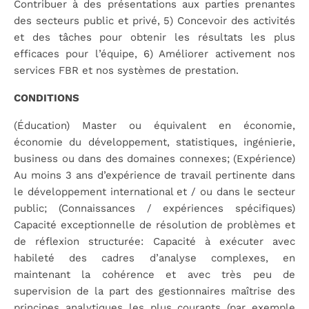
Contribuer à des présentations aux parties prenantes
des secteurs public et privé, 5) Concevoir des activités
et des tâches pour obtenir les résultats les plus
efficaces pour l’équipe, 6) Améliorer activement nos
services FBR et nos systèmes de prestation.
CONDITIONS
(Éducation) Master ou équivalent en économie,
économie du développement, statistiques, ingénierie,
business ou dans des domaines connexes; (Expérience)
Au moins 3 ans d’expérience de travail pertinente dans
le développement international et / ou dans le secteur
public; (Connaissances / expériences spécifiques)
Capacité exceptionnelle de résolution de problèmes et
de réflexion structurée: Capacité à exécuter avec
habileté des cadres d’analyse complexes, en
maintenant la cohérence et avec très peu de
supervision de la part des gestionnaires maîtrise des
principes analytiques les plus courants (par exemple