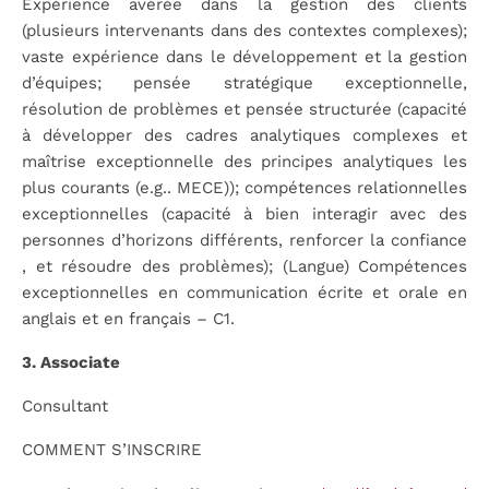
Expérience avérée dans la gestion des clients
(plusieurs intervenants dans des contextes complexes);
vaste expérience dans le développement et la gestion
d’équipes; pensée stratégique exceptionnelle,
résolution de problèmes et pensée structurée (capacité
à développer des cadres analytiques complexes et
maîtrise exceptionnelle des principes analytiques les
plus courants (e.g.. MECE)); compétences relationnelles
exceptionnelles (capacité à bien interagir avec des
personnes d’horizons différents, renforcer la confiance
, et résoudre des problèmes); (Langue) Compétences
exceptionnelles en communication écrite et orale en
anglais et en français – C1.
3. Associate
Consultant
COMMENT S’INSCRIRE