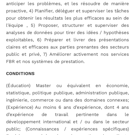
anticiper les problèmes, et les résoudre de manière
proactive, 4) Planifier, déléguer et superviser les tâches
pour obtenir les résultats les plus efficaces au sein de
l’équipe , 5) Proposer, structurer et superviser des
analyses de données pour tirer des idées / hypothèses
exploitables, 6) Préparer et livrer des présentations
claires et efficaces aux parties prenantes des secteurs
public et privé, 7) Améliorer activement nos services
FBR et nos systèmes de prestation.
CONDITIONS
(Éducation) Master ou équivalent en économie,
statistique, politique publique, administration publique,
ingénierie, commerce ou dans des domaines connexes;
(Expérience) Au moins 6 ans d’expérience, dont 4 ans
d’expérience de travail pertinente dans le
développement international et / ou dans le secteur
public; (Connaissances / expériences spécifiques)