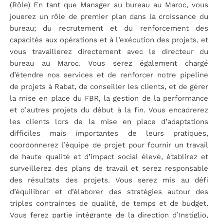
(Rôle) En tant que Manager au bureau au Maroc, vous
jouerez un rôle de premier plan dans la croissance du
bureau; du recrutement et du renforcement des
capacités aux opérations et à l’exécution des projets, et
vous travaillerez directement avec le directeur du
bureau au Maroc. Vous serez également chargé
d’étendre nos services et de renforcer notre pipeline
de projets à Rabat, de conseiller les clients, et de gérer
la mise en place du FBR, la gestion de la performance
et d’autres projets du début à la fin. Vous encadrerez
les clients lors de la mise en place d’adaptations
difficiles mais importantes de leurs pratiques,
coordonnerez l’équipe de projet pour fournir un travail
de haute qualité et d’impact social élevé, établirez et
surveillerez des plans de travail et serez responsable
des résultats des projets. Vous serez mis au défi
d’équilibrer et d’élaborer des stratégies autour des
triples contraintes de qualité, de temps et de budget.
Vous ferez partie intégrante de la direction d’Instiglio,