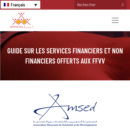
Français
GUIDE SUR LES SERVICES FINANCIERS ET NON
FINANCIERS OFFERTS AUX FFVV