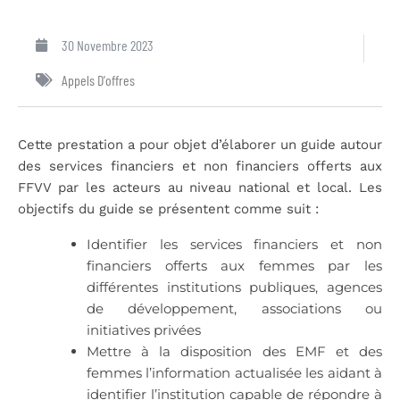
30 Novembre 2023
Appels D'offres
Cette prestation a pour objet d’élaborer un guide autour
des services financiers et non financiers offerts aux
FFVV par les acteurs au niveau national et local. Les
objectifs du guide se présentent comme suit :
Identifier les services financiers et non
financiers offerts aux femmes par les
différentes institutions publiques, agences
de développement, associations ou
initiatives privées
Mettre à la disposition des EMF et des
femmes l’information actualisée les aidant à
identifier l’institution capable de répondre à