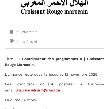
30 Octobre 2025
Offres D'emploi
Titre : «
Coordinateur des programmes »
| Croissant
Rouge Marocain.
L’annonce reste ouverte jusqu’au 12 novembre 2025
Les candidats doivent postuler à l’adresse
crm.crarecrutement@gmail.com
email:
La durée : 6 mois