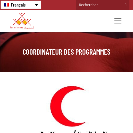
Français
COORDINATEUR DES PROGRAMMES