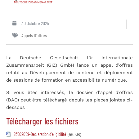
30 Octobre 2025
Appels D'offres
La Deutsche Gesellschaft für Internationale
Zusammenarbeit (GIZ) GmbH lance un appel d’offres
relatif au Développement de contenu et déploiement
de sessions de formation en accessibilité numérique.
Si vous êtes intéressés, le dossier d’appel d’offres
(DAO) peut être téléchargé depuis les pièces jointes ci-
dessous :
Télécharger les fichiers
83502059-Déclaration d'éligibilité
(66 kB)