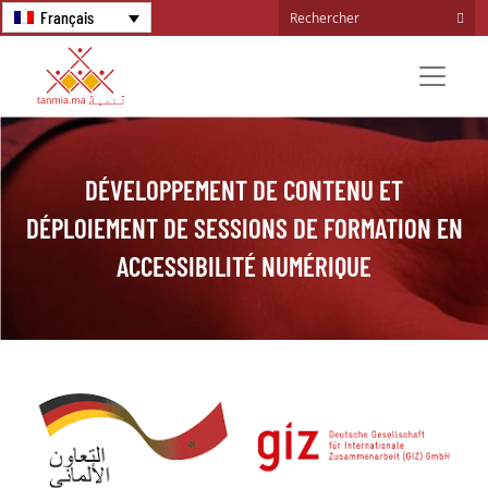
Français
DÉVELOPPEMENT DE CONTENU ET
DÉPLOIEMENT DE SESSIONS DE FORMATION EN
ACCESSIBILITÉ NUMÉRIQUE