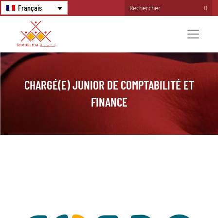
Français
CHARGÉ(E) JUNIOR DE COMPTABILITÉ ET
FINANCE