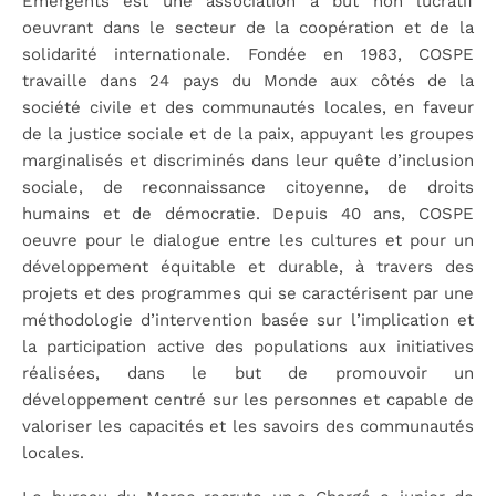
Émergents est une association à but non lucratif
oeuvrant dans le secteur de la coopération et de la
solidarité internationale. Fondée en 1983, COSPE
travaille dans 24 pays du Monde aux côtés de la
société civile et des communautés locales, en faveur
de la justice sociale et de la paix, appuyant les groupes
marginalisés et discriminés dans leur quête d’inclusion
sociale, de reconnaissance citoyenne, de droits
humains et de démocratie. Depuis 40 ans, COSPE
oeuvre pour le dialogue entre les cultures et pour un
développement équitable et durable, à travers des
projets et des programmes qui se caractérisent par une
méthodologie d’intervention basée sur l’implication et
la participation active des populations aux initiatives
réalisées, dans le but de promouvoir un
développement centré sur les personnes et capable de
valoriser les capacités et les savoirs des communautés
locales.