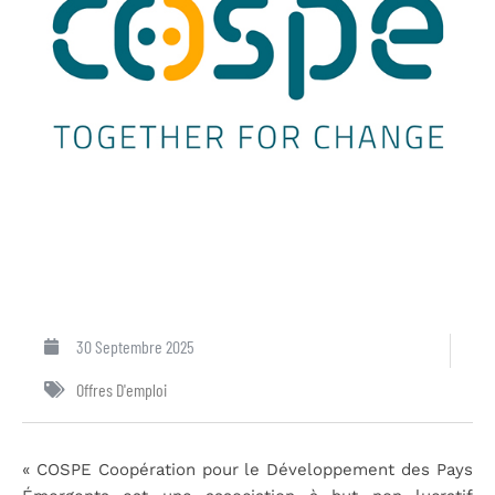
30 Septembre 2025
Offres D'emploi
« COSPE Coopération pour le Développement des Pays