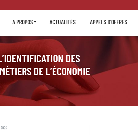
A PROPOS
ACTUALITÉS
APPELS D’OFFRES
L’IDENTIFICATION DES
MÉTIERS DE L’ÉCONOMIE
 2024