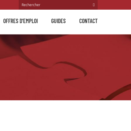
OFFRES D’EMPLOI
GUIDES
CONTACT