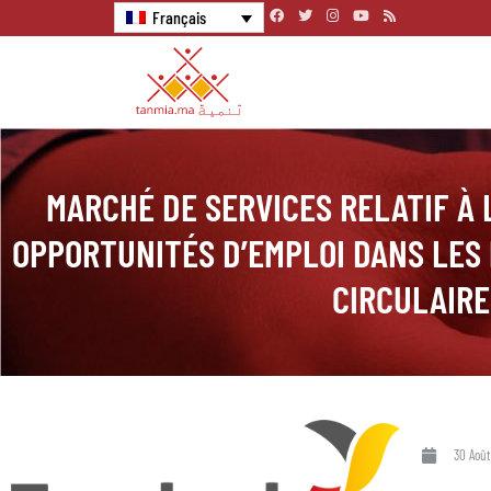
Français
MARCHÉ DE SERVICES RELATIF À 
OPPORTUNITÉS D’EMPLOI DANS LES 
CIRCULAIRE
30 Août