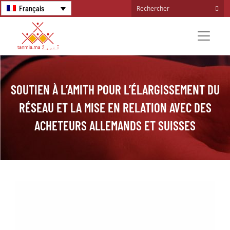
Français
SOUTIEN À L’AMITH POUR L’ÉLARGISSEMENT DU
RÉSEAU ET LA MISE EN RELATION AVEC DES
ACHETEURS ALLEMANDS ET SUISSES