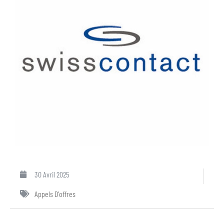
30 Avril 2025
Appels D'offres