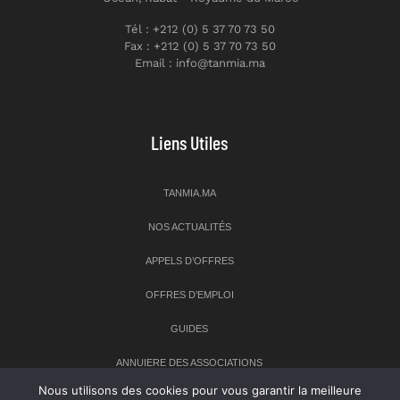
Tél : +212 (0) 5 37 70 73 50
Fax : +212 (0) 5 37 70 73 50
Email : info@tanmia.ma
Liens Utiles
TANMIA.MA
NOS ACTUALITÉS
APPELS D’OFFRES
OFFRES D’EMPLOI
GUIDES
ANNUIERE DES ASSOCIATIONS
Nous utilisons des cookies pour vous garantir la meilleure