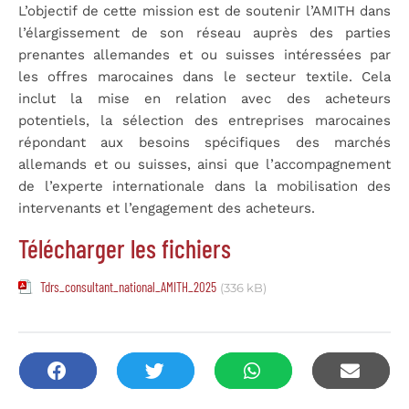
L’objectif de cette mission est de soutenir l’AMITH dans
l’élargissement de son réseau auprès des parties
prenantes allemandes et ou suisses intéressées par
les offres marocaines dans le secteur textile. Cela
inclut la mise en relation avec des acheteurs
potentiels, la sélection des entreprises marocaines
répondant aux besoins spécifiques des marchés
allemands et ou suisses, ainsi que l’accompagnement
de l’experte internationale dans la mobilisation des
intervenants et l’engagement des acheteurs.
Télécharger les fichiers
Tdrs_consultant_national_AMITH_2025
(336 kB)