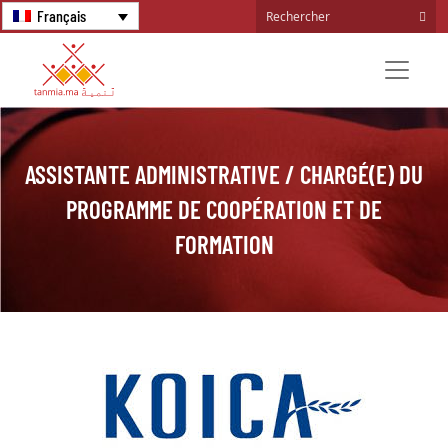
Français
ASSISTANTE ADMINISTRATIVE / CHARGÉ(E) DU
PROGRAMME DE COOPÉRATION ET DE
FORMATION