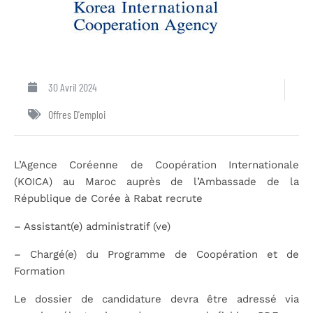
30 Avril 2024
Offres D'emploi
L’Agence Coréenne de Coopération Internationale
(KOICA) au Maroc auprès de l’Ambassade de la
République de Corée à Rabat recrute
– Assistant(e) administratif (ve)
– Chargé(e) du Programme de Coopération et de
Formation
Le dossier de candidature devra être adressé via