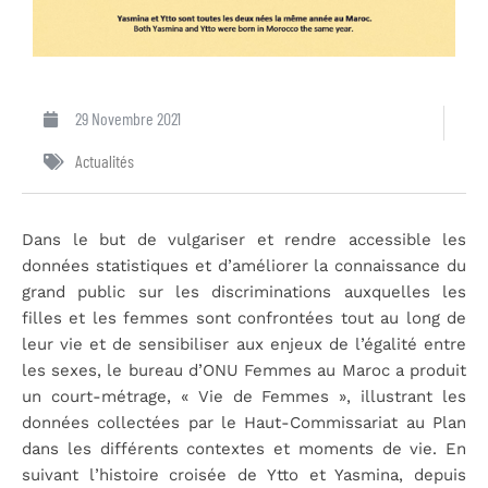
29 Novembre 2021
Actualités
Dans le but de vulgariser et rendre accessible les
données statistiques et d’améliorer la connaissance du
grand public sur les discriminations auxquelles les
filles et les femmes sont confrontées tout au long de
leur vie et de sensibiliser aux enjeux de l’égalité entre
les sexes, le bureau d’ONU Femmes au Maroc a produit
un court-métrage, « Vie de Femmes », illustrant les
données collectées par le Haut-Commissariat au Plan
dans les différents contextes et moments de vie. En
suivant l’histoire croisée de Ytto et Yasmina, depuis