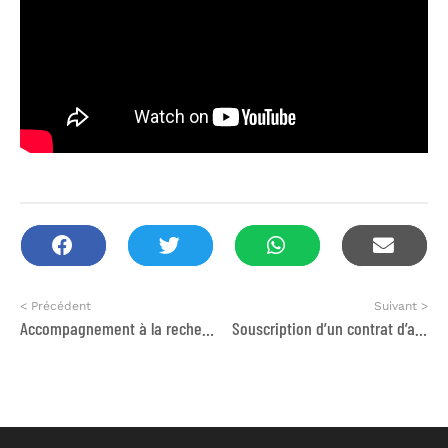
< Précédent
Suivant >
Accompagnement à la recherche d’emploi et de formation en soft skills
Souscription d’un contrat d’assurance maladie