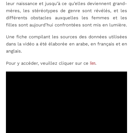
leur naissance et jusqu’à ce qu’elles deviennent grand-
mères, les stéréotypes de genre sont révélés, et les
différents obstacles auxquelles les femmes et les
filles sont aujourd’hui confrontées sont mis en lumière.
Une fiche compilant les sources des données utilisées
dans la vidéo a été élaborée en arabe, en français et en
anglais.
lien
Pour y accéder, veuillez cliquer sur ce
.