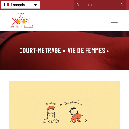
Français
COURT-MÉTRAGE « VIE DE FEMMES »