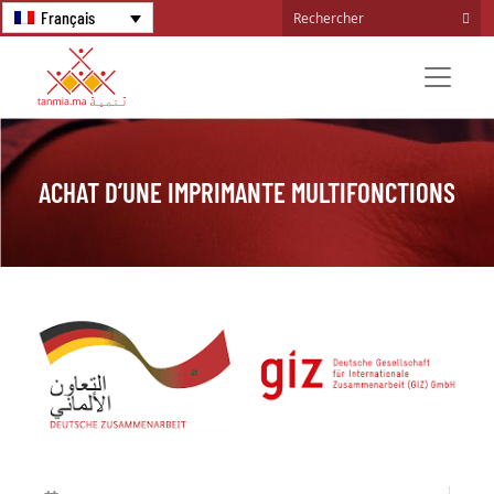
Français
ACHAT D’UNE IMPRIMANTE MULTIFONCTIONS