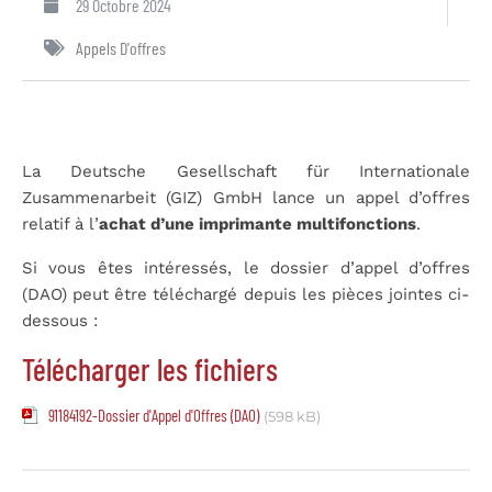
29 Octobre 2024
Appels D'offres
La Deutsche Gesellschaft für Internationale
Zusammenarbeit (GIZ) GmbH lance un appel d’offres
relatif à l’
achat d’une imprimante multifonctions
.
Si vous êtes intéressés, le dossier d’appel d’offres
(DAO) peut être téléchargé depuis les pièces jointes ci-
dessous :
Télécharger les fichiers
91184192-Dossier d'Appel d'Offres (DAO)
(598 kB)