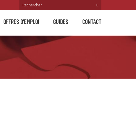
OFFRES D’EMPLOI
GUIDES
CONTACT