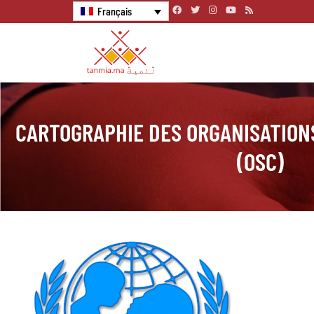
Français
CARTOGRAPHIE DES ORGANISATIONS
(OSC)