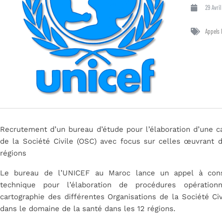
29 Avri
Appels 
Recrutement d’un bureau d’étude pour l’élaboration d’une ca
de la Société Civile (OSC) avec focus sur celles œuvrant 
régions
Le bureau de l’UNICEF au Maroc lance un appel à consu
technique pour l’élaboration de procédures opératio
cartographie des différentes Organisations de la Société Ci
dans le domaine de la santé dans les 12 régions.