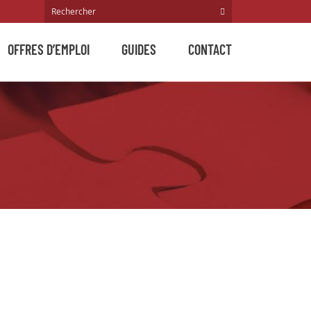
OFFRES D’EMPLOI
GUIDES
CONTACT