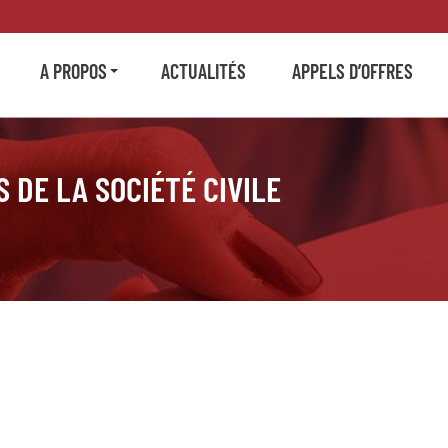
A PROPOS
ACTUALITÉS
APPELS D’OFFRES
 DE LA SOCIÉTÉ CIVILE