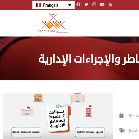
Français
ر والإجراءات الإدارية
29 Mars
Actualit