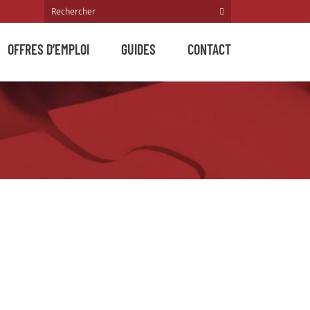
OFFRES D’EMPLOI
GUIDES
CONTACT