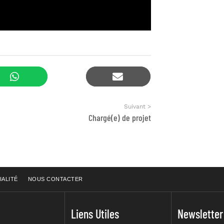
Suivant >
Chargé(e) de projet
IALITÉ
NOUS CONTACTER
Liens Utiles
Newsletter