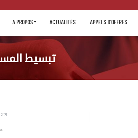
A PROPOS
ACTUALITÉS
APPELS D’OFFRES
تبسيط المساط
 2021
és