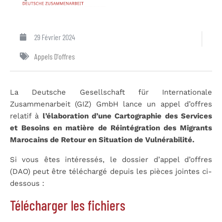
29 Février 2024
Appels D'offres
La Deutsche Gesellschaft für Internationale
Zusammenarbeit (GIZ) GmbH lance un appel d’offres
relatif à
l’
élaboration d’une Cartographie des Services
et Besoins en matière de Réintégration des Migrants
Marocains de Retour en Situation de Vulnérabilité.
Si vous êtes intéressés, le dossier d’appel d’offres
(DAO) peut être téléchargé depuis les pièces jointes ci-
dessous :
Télécharger les fichiers