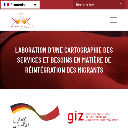
Français
LABORATION D’UNE CARTOGRAPHIE DES
SERVICES ET BESOINS EN MATIÈRE DE
RÉINTÉGRATION DES MIGRANTS