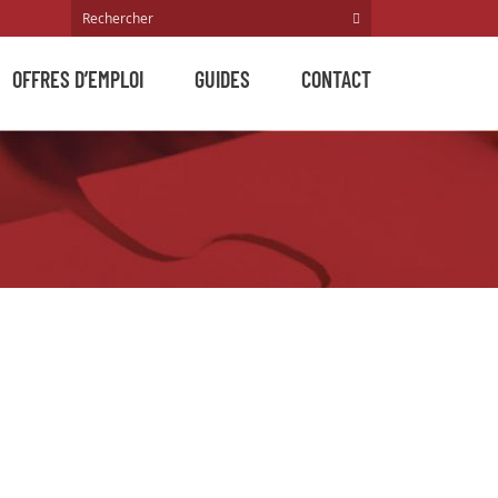
OFFRES D’EMPLOI
GUIDES
CONTACT