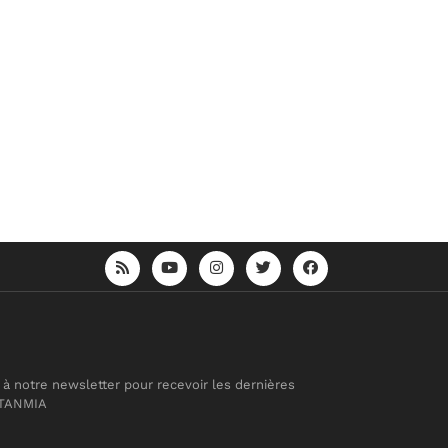
 à notre newsletter pour recevoir les dernières
 TANMIA