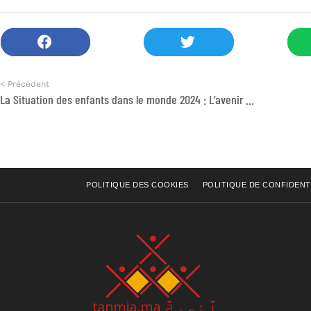
< Précédent
La Situation des enfants dans le monde 2024 : L’avenir de l’enfance dans un monde en mutation
POLITIQUE DES COOKIES
POLITIQUE DE CONFIDENT