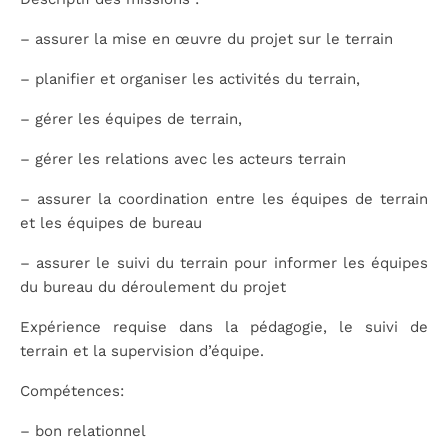
– assurer la mise en œuvre du projet sur le terrain
– planifier et organiser les activités du terrain,
– gérer les équipes de terrain,
– gérer les relations avec les acteurs terrain
– assurer la coordination entre les équipes de terrain
et les équipes de bureau
– assurer le suivi du terrain pour informer les équipes
du bureau du déroulement du projet
Expérience requise dans la pédagogie, le suivi de
terrain et la supervision d’équipe.
Compétences:
– bon relationnel