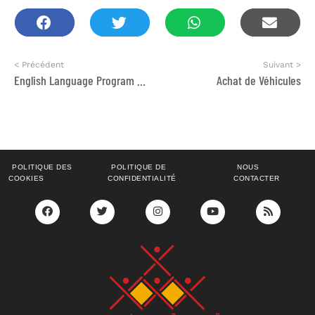
< Précédent
Suivant >
English Language Program Manager
Prolongation
Achat de Véhicules
POLITIQUE DES
POLITIQUE DE
NOUS
COOKIES
CONFIDENTIALITÉ
CONTACTER