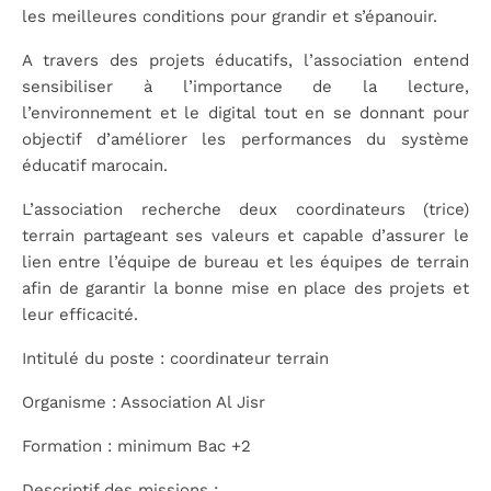
les meilleures conditions pour grandir et s’épanouir.
A travers des projets éducatifs, l’association entend
sensibiliser à l’importance de la lecture,
l’environnement et le digital tout en se donnant pour
objectif d’améliorer les performances du système
éducatif marocain.
L’association recherche deux coordinateurs (trice)
terrain partageant ses valeurs et capable d’assurer le
lien entre l’équipe de bureau et les équipes de terrain
afin de garantir la bonne mise en place des projets et
leur efficacité.
Intitulé du poste : coordinateur terrain
Organisme : Association Al Jisr
Formation : minimum Bac +2
Descriptif des missions :