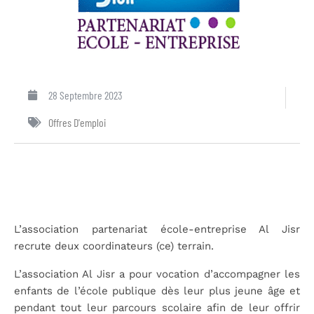
28 Septembre 2023
Offres D'emploi
L’association partenariat école-entreprise Al Jisr
recrute deux coordinateurs (ce) terrain.
L’association Al Jisr a pour vocation d’accompagner les
enfants de l’école publique dès leur plus jeune âge et
pendant tout leur parcours scolaire afin de leur offrir