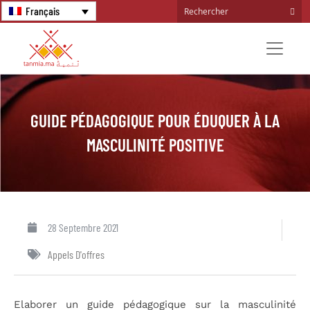
Français
GUIDE PÉDAGOGIQUE POUR ÉDUQUER À LA
MASCULINITÉ POSITIVE
28 Septembre 2021
Appels D'offres
Elaborer un guide pédagogique sur la masculinité