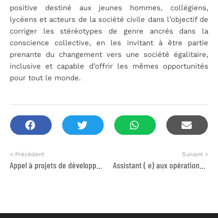
positive destiné aux jeunes hommes, collégiens,
lycéens et acteurs de la société civile dans l’objectif de
corriger les stéréotypes de genre ancrés dans la
conscience collective, en les invitant à être partie
prenante du changement vers une société égalitaire,
inclusive et capable d’offrir les mêmes opportunités
pour tout le monde.
< Précédent
Suivant >
Appel à projets de développement économique inclusif
Assistant ( e) aux opérations Casablanca