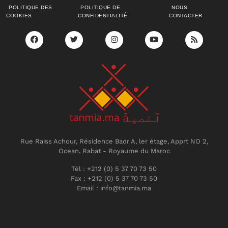
POLITIQUE DES
POLITIQUE DE
NOUS
COOKIES
CONFIDENTIALITÉ
CONTACTER
Rue Raiss Achour, Résidence Badr A, ler étage, Apprt NO 2,
Ocean, Rabat - Royaume du Maroc
Tél : +212 (0) 5 37 70 73 50
Fax : +212 (0) 5 37 70 73 50
Email : info@tanmia.ma