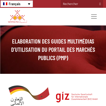
Français
ELABORATION DES GUIDES MULTIMÉDIAS
D’UTILISATION DU PORTAIL DES MARCHÉS
PUBLICS (PMP)