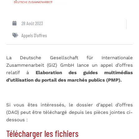
28 Août 2023
Appels D'offres
La Deutsche Gesellschaft für Internationale
Zusammenarbeit (GIZ) GmbH lance un appel d’offres
relatif à
Elaboration des guides multimédias
d’utilisation du portail des marchés publics (PMP).
Si vous êtes intéressés, le dossier d’appel d’offres
(DAO) peut être téléchargé depuis les pièces jointes ci-
dessous :
Télécharger les fichiers